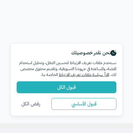
نحن نقدر خصوصيتك
نستخدم ملفات تعريف الارتباط لتحسين التنقل، وتحليل استخدام
المنصة، والمساعدة في جهودنا التسويقية. وتقديم محتوى مخصص
لك.
اقرأ سياسة ملفات تعريف الارتباط
الخاصة بنا.
قبول الكل
قبول الأساسي
رفض الكل