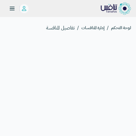
/
/
تفاصيل المنافسة
لوحة التحكم
إدارة المنافسات