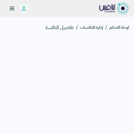
/
/
تفاصيل المنافسة
لوحة التحكم
إدارة المنافسات