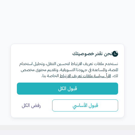
نحن نقدر خصوصيتك
نستخدم ملفات تعريف الارتباط لتحسين التنقل، وتحليل استخدام
المنصة، والمساعدة في جهودنا التسويقية. وتقديم محتوى مخصص
لك.
اقرأ سياسة ملفات تعريف الارتباط
الخاصة بنا.
قبول الكل
قبول الأساسي
رفض الكل