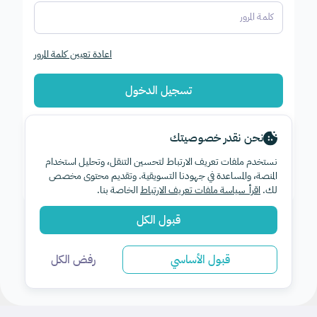
كلمة المرور
اعادة تعيين كلمة المرور
تسجيل الدخول
نحن نقدر خصوصيتك
نستخدم ملفات تعريف الارتباط لتحسين التنقل، وتحليل استخدام
ليس لديك حساب؟
تسجيل حساب جديد
المنصة، والمساعدة في جهودنا التسويقية. وتقديم محتوى مخصص
لك.
اقرأ سياسة ملفات تعريف الارتباط
الخاصة بنا.
قبول الكل
قبول الأساسي
رفض الكل